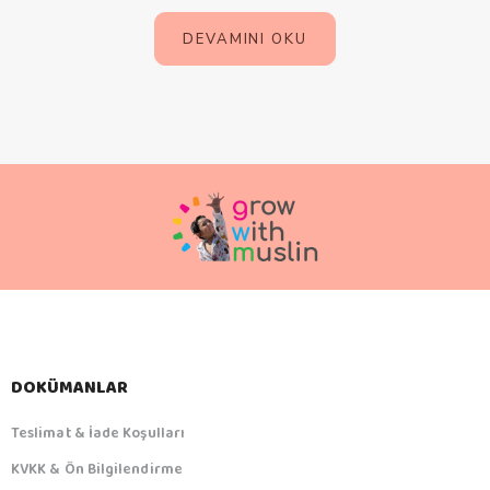
DEVAMINI OKU
DOKÜMANLAR
Teslimat & İade Koşulları
KVKK & Ön Bilgilendirme