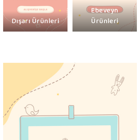
Ebeveyn
Dışarı Ürünleri
Ürünleri