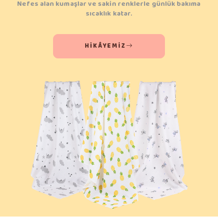
Nefes alan kumaşlar ve sakin renklerle günlük bakıma
sıcaklık katar.
HIKÂYEMIZ