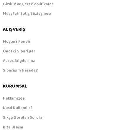
Gizlilik ve Çerez Politikaları
Mesafeli Satış Sözleşmesi
ALIŞVERIŞ
Müşteri Paneli
Önceki Siparişler
Adres Bilgileriniz
Siparişim Nerede?
KURUMSAL
Hakkımızda
Nasıl Kullanılır?
Sıkça Sorulan Sorular
Bize Ulaşın