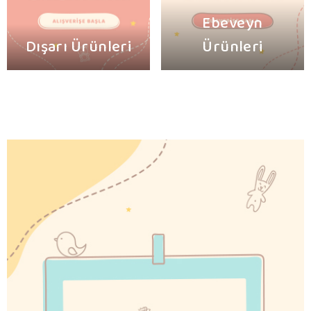
Ebeveyn
Dışarı Ürünleri
Ürünleri