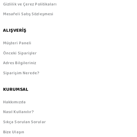
Gizlilik ve Çerez Politikaları
Mesafeli Satış Sözleşmesi
ALIŞVERIŞ
Müşteri Paneli
Önceki Siparişler
Adres Bilgileriniz
Siparişim Nerede?
KURUMSAL
Hakkımızda
Nasıl Kullanılır?
Sıkça Sorulan Sorular
Bize Ulaşın