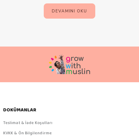
DEVAMINI OKU
DOKÜMANLAR
Teslimat & İade Koşulları
KVKK & Ön Bilgilendirme