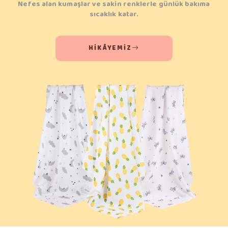
Nefes alan kumaşlar ve sakin renklerle günlük bakıma
sıcaklık katar.
HIKÂYEMIZ