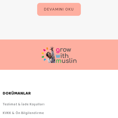
DEVAMINI OKU
DOKÜMANLAR
Teslimat & İade Koşulları
KVKK & Ön Bilgilendirme