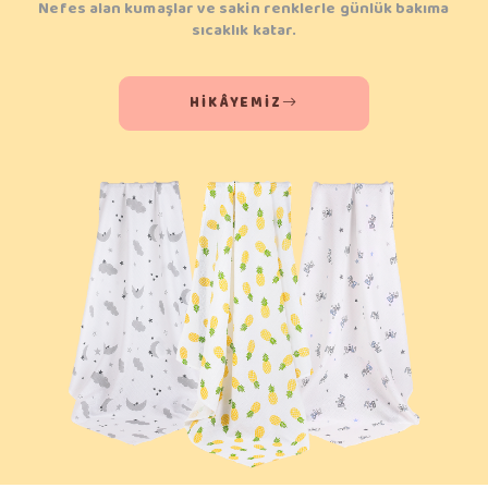
Nefes alan kumaşlar ve sakin renklerle günlük bakıma
sıcaklık katar.
HIKÂYEMIZ