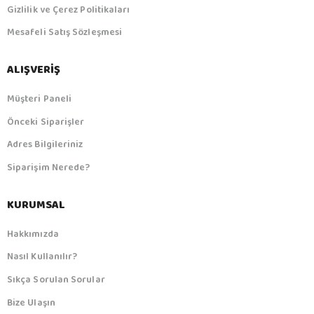
Gizlilik ve Çerez Politikaları
Mesafeli Satış Sözleşmesi
ALIŞVERIŞ
Müşteri Paneli
Önceki Siparişler
Adres Bilgileriniz
Siparişim Nerede?
KURUMSAL
Hakkımızda
Nasıl Kullanılır?
Sıkça Sorulan Sorular
Bize Ulaşın