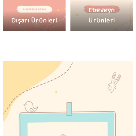
Ebeveyn
Dışarı Ürünleri
Ürünleri