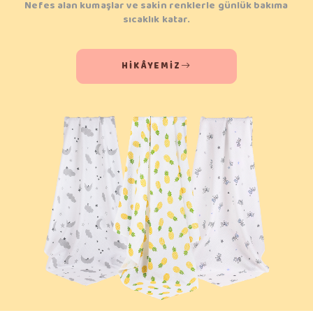
Nefes alan kumaşlar ve sakin renklerle günlük bakıma
sıcaklık katar.
HIKÂYEMIZ