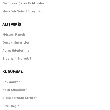
Gizlilik ve Çerez Politikaları
Mesafeli Satış Sözleşmesi
ALIŞVERIŞ
Müşteri Paneli
Önceki Siparişler
Adres Bilgileriniz
Siparişim Nerede?
KURUMSAL
Hakkımızda
Nasıl Kullanılır?
Sıkça Sorulan Sorular
Bize Ulaşın