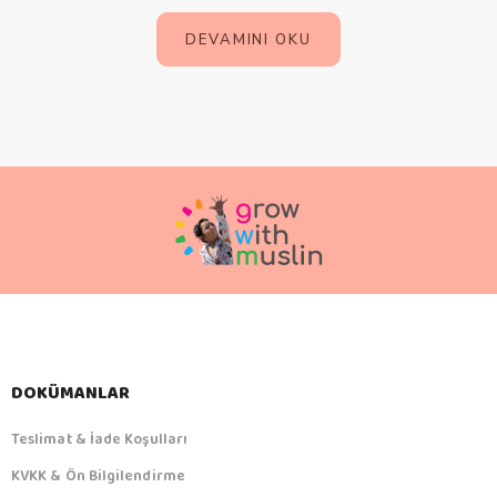
DEVAMINI OKU
DOKÜMANLAR
Teslimat & İade Koşulları
KVKK & Ön Bilgilendirme