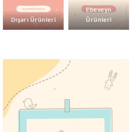
Ebeveyn
Dışarı Ürünleri
Ürünleri